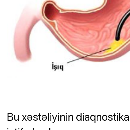
Bu xəstəliyinin diaqnostika