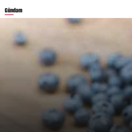
Gündəm