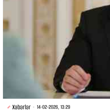
Xəbərlər
14-02-2026, 13:29