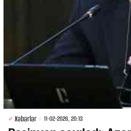
Xəbərlər
11-02-2026, 20:13