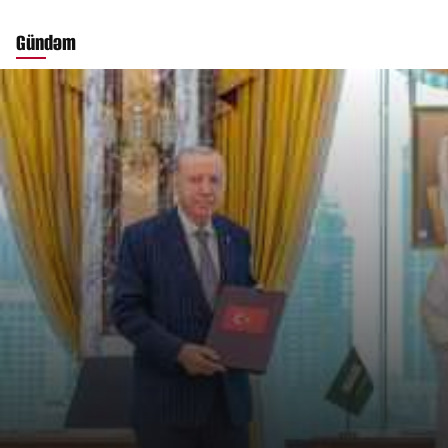
Gündəm