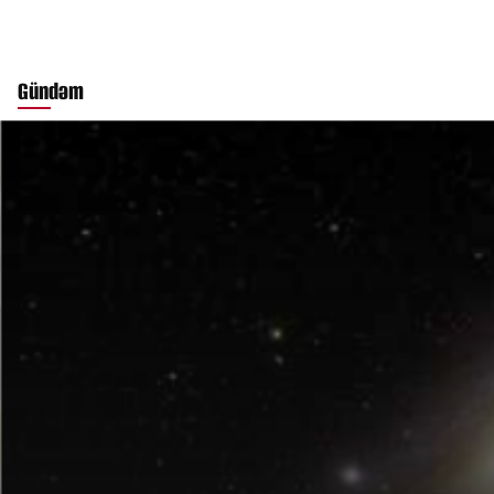
Gündəm