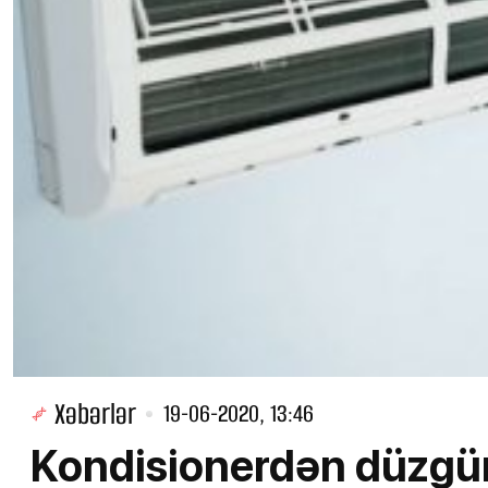
Xəbərlər
19-06-2020, 13:46
Kondisionerdən düzgün