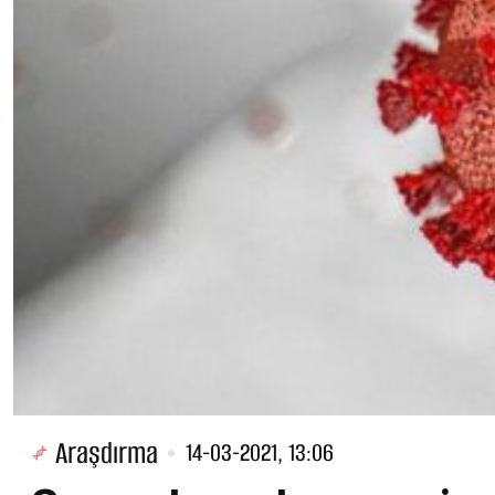
Araşdırma
14-03-2021, 13:06