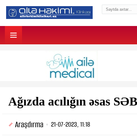
Ağızda acılığın əsas 
Araşdırma
21-07-2023, 11:18