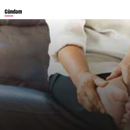
Gündəm