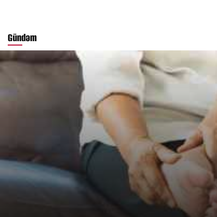
Gündəm