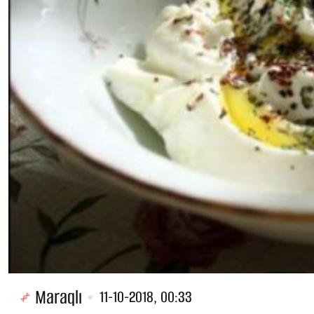
Maraqlı
11-10-2018, 00:33