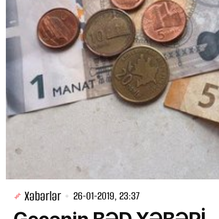
Xəbərlər
26-01-2019, 23:37