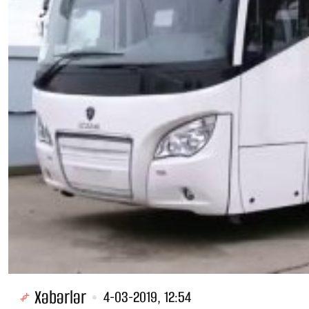
Xəbərlər
4-03-2019, 12:54