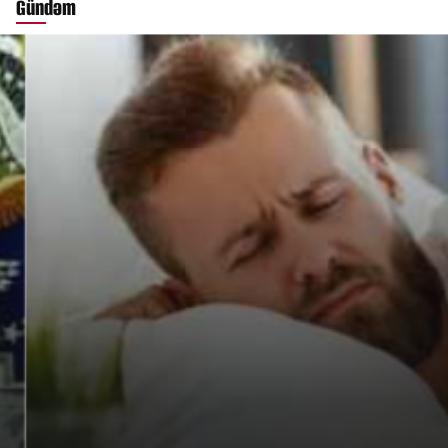
Gündəm