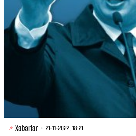
Xəbərlər
21-11-2022, 18:21