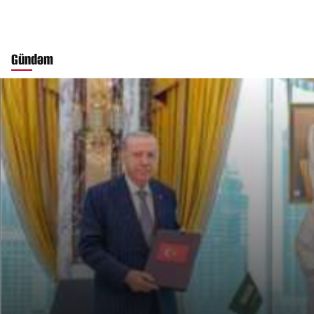
Gündəm