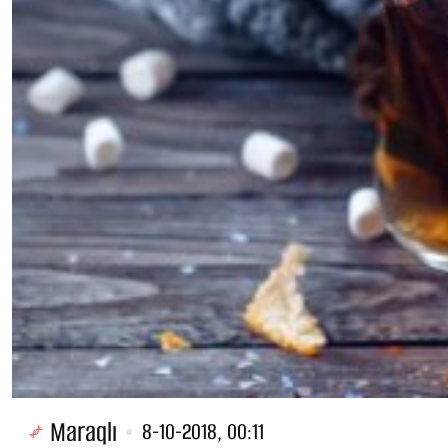
Maraqlı
8-10-2018, 00:11