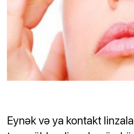
Eynək və ya kontakt linzala