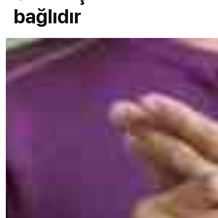
bağlıdır