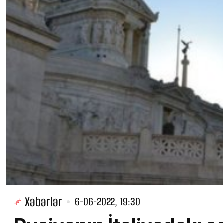
Xəbərlər
6-06-2022, 19:30