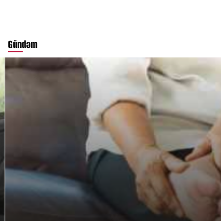
Gündəm