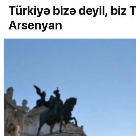
Türkiyə bizə deyil, biz 
Arsenyan