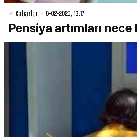
Xəbərlər
6-02-2025, 13:17
Pensiya artımları nec