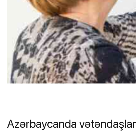
Azərbaycanda vətəndaşlar