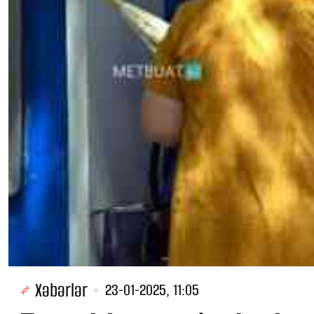
Xəbərlər
23-01-2025, 11:05