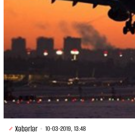
Xəbərlər
10-03-2019, 13:48