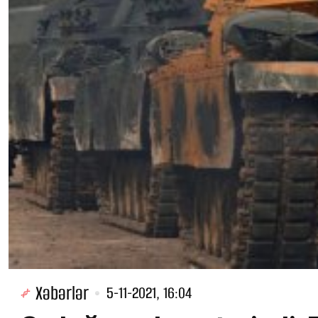
Xəbərlər
5-11-2021, 16:04