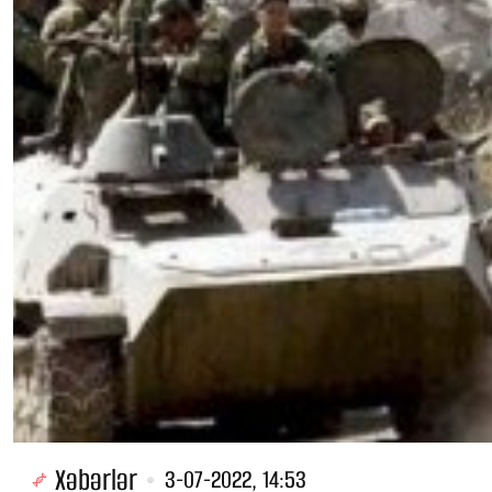
Xəbərlər
3-07-2022, 14:53