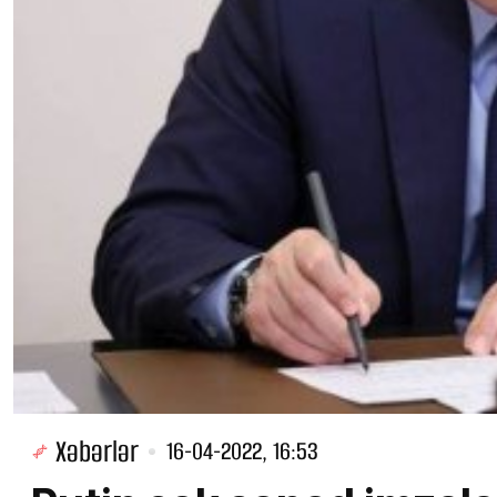
Xəbərlər
16-04-2022, 16:53