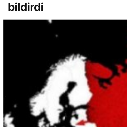
bildirdi