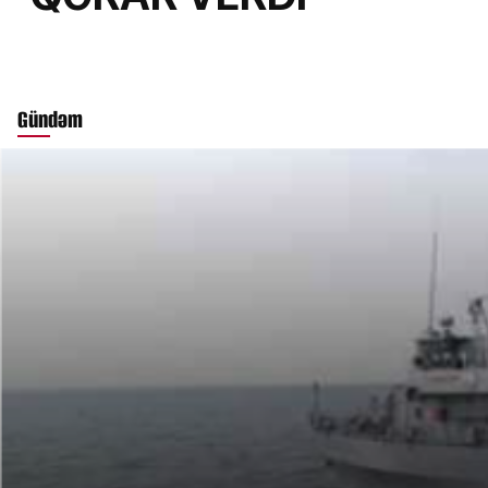
Gündəm