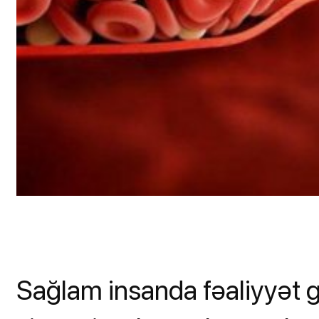
Sağlam insanda fəaliyyət 