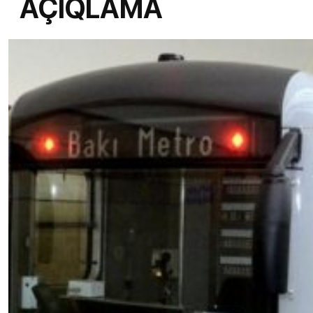
AÇIQLAMA