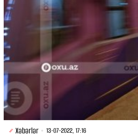
Xəbərlər
13-07-2022, 17:16