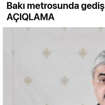
Bakı metrosunda gediş 
AÇIQLAMA