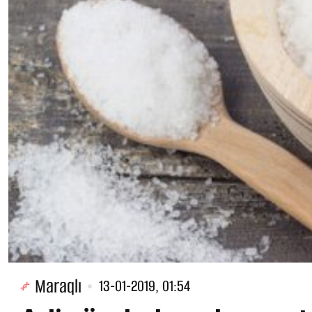
Maraqlı
13-01-2019, 01:54