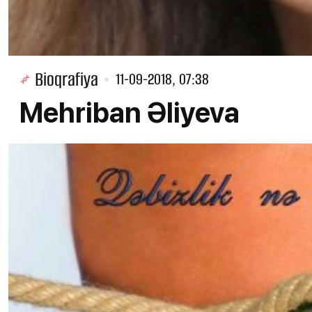
Bioqrafiya
11-09-2018, 07:38
Mehriban Əliyeva