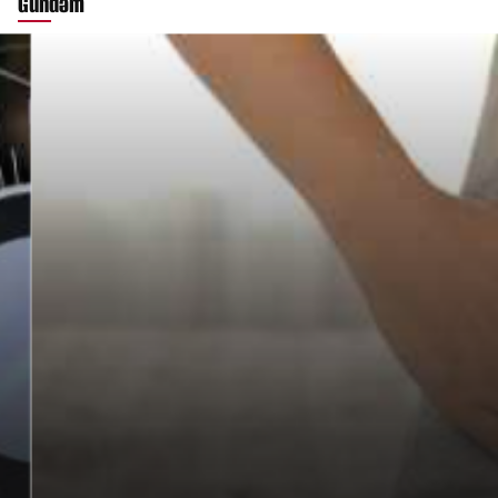
Gündəm