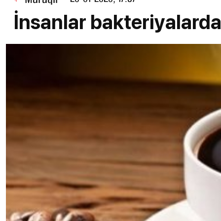
İnsanlar bakteriyalardan