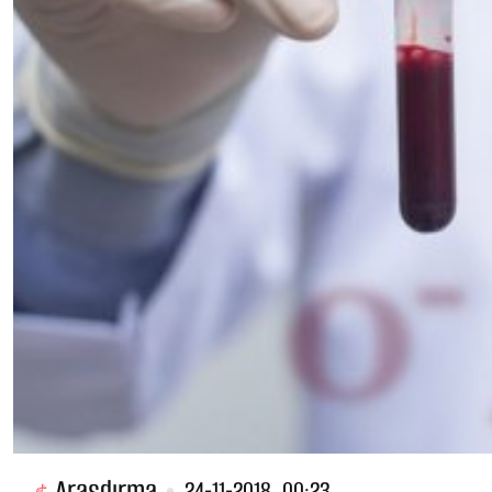
Araşdırma
24-11-2018, 00:23