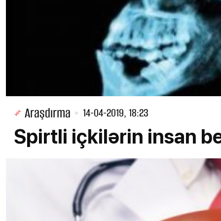
Araşdırma
14-04-2019, 18:23
Spirtli içkilərin insan