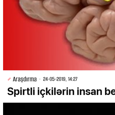
Araşdırma
24-05-2019, 14:27
Spirtli içkilərin insan