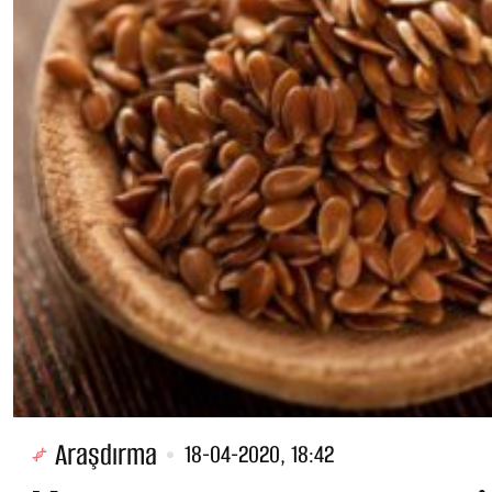
Araşdırma
18-04-2020, 18:42