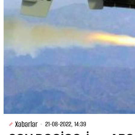
Xəbərlər
21-08-2022, 14:39