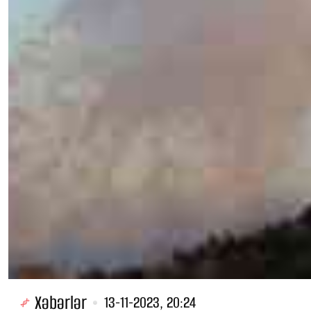
Xəbərlər
13-11-2023, 20:24