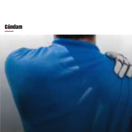
Gündəm