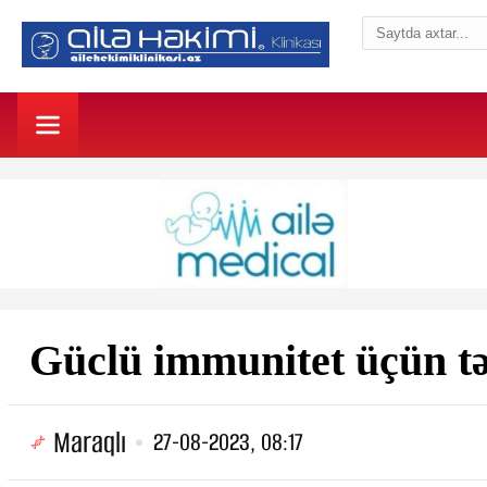
Güclü immunitet üçün tə
Maraqlı
27-08-2023, 08:17