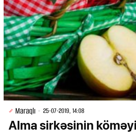
Maraqlı
25-07-2019, 14:08
Alma sirkəsinin köməyi