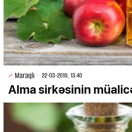
Maraqlı
22-03-2019, 13:40
Alma sirkəsinin müalic