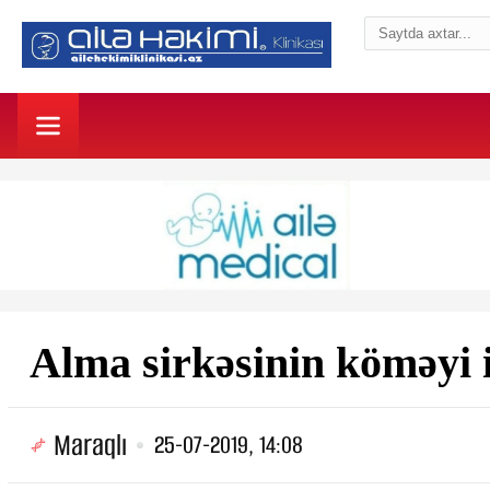
Alma sirkəsinin köməyi 
Maraqlı
25-07-2019, 14:08