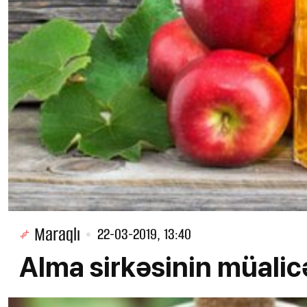
Maraqlı
22-03-2019, 13:40
Alma sirkəsinin müalic