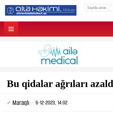
Bu qidalar ağrıları azald
Maraqlı
6-12-2023, 14:02