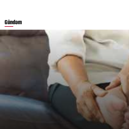
Gündəm