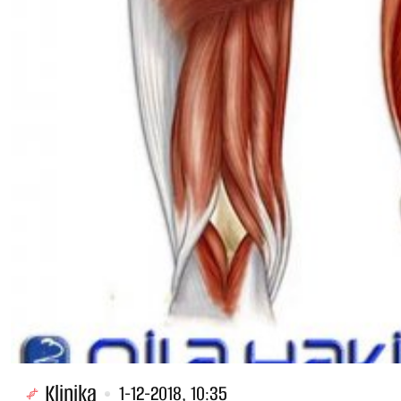
Klinika
1-12-2018, 10:35