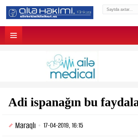
Adi ispanağın bu faydal
Maraqlı
17-04-2019, 16:15