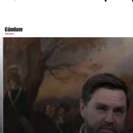
Gündəm