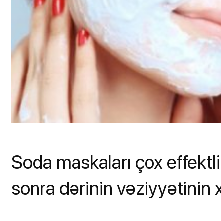
Soda maskaları çox effektli 
sonra dərinin vəziyyətinin 