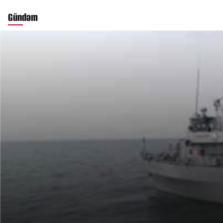
Gündəm