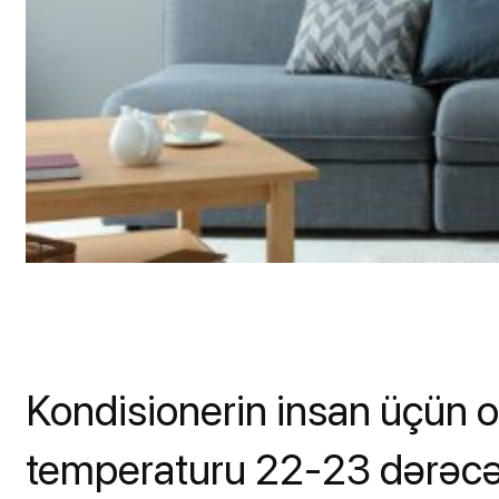
Kondisionerin insan üçün o
temperaturu 22-23 dərəcə