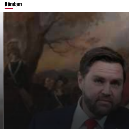
Gündəm