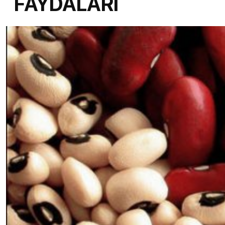
FAYDALARI