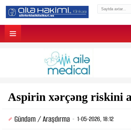
Aspirin xərçəng riskini 
Gündəm / Araşdırma
1-05-2026, 18:12