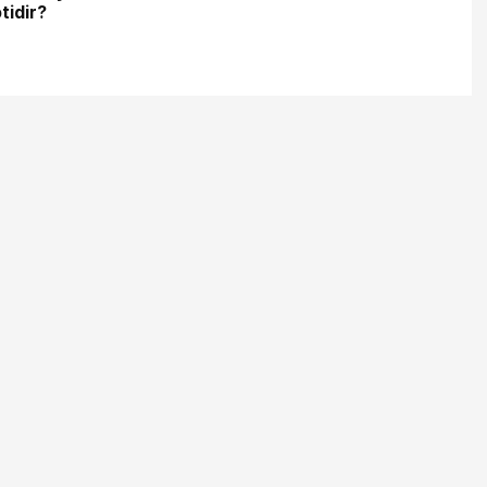
tidir?