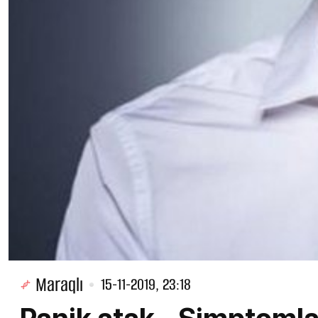
Maraqlı
15-11-2019, 23:18