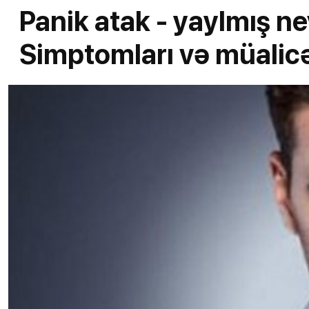
Panik atak - yaylmış ne
Simptomları və müalic