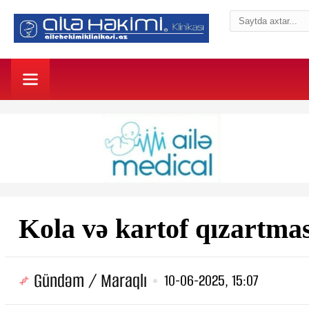
Kola və kartof qızartmas
Gündəm / Maraqlı
10-06-2025, 15:07