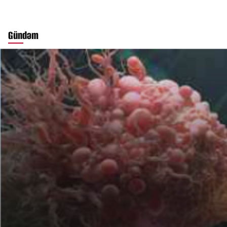
Gündəm