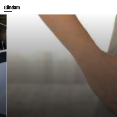
Gündəm