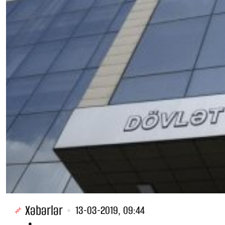
Xəbərlər
13-03-2019, 09:44