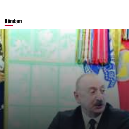
Gündəm