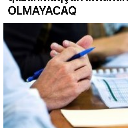
OLMAYACAQ