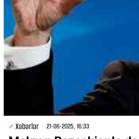
Xəbərlər
21-06-2025, 16:33