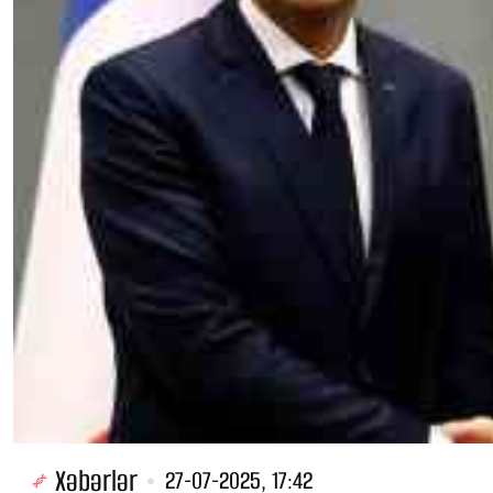
Xəbərlər
27-07-2025, 17:42