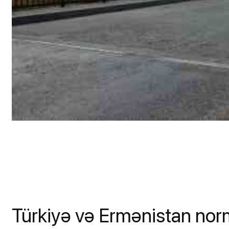
Türkiyə və Ermənistan nor