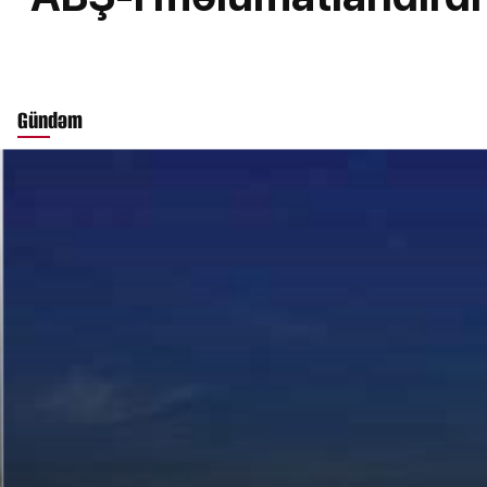
Gündəm