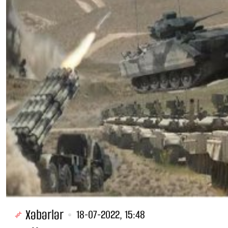
Xəbərlər
18-07-2022, 15:48