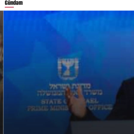
Gündəm