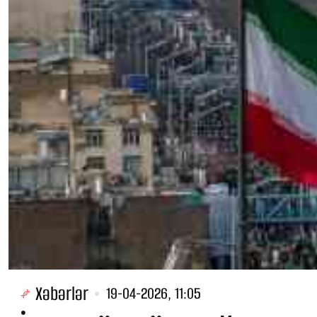
Xəbərlər
19-04-2026, 11:05