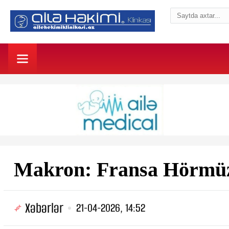
Makron: Fransa Hörmüz
Xəbərlər
21-04-2026, 14:52