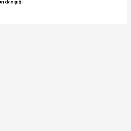
on danışığı