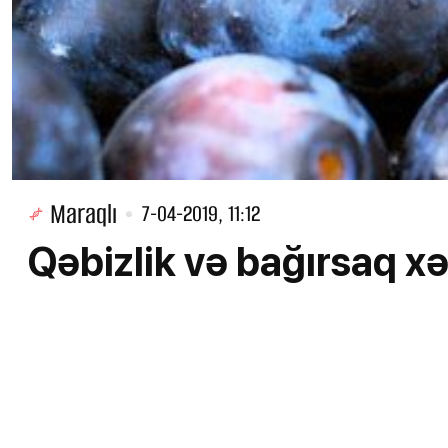
Maraqlı
7-04-2019, 11:12
Qəbizlik və bağırsaq 