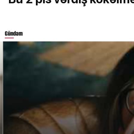
Gündəm